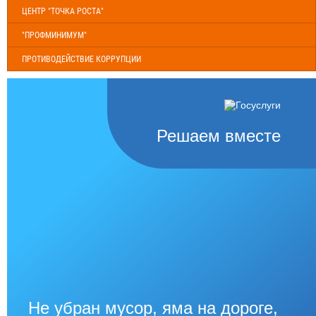
ЦЕНТР "ТОЧКА РОСТА"
"ПРОФМИНИМУМ"
ПРОТИВОДЕЙСТВИЕ КОРРУПЦИИ
Решаем вместе
Не убран мусор, яма на дороге,