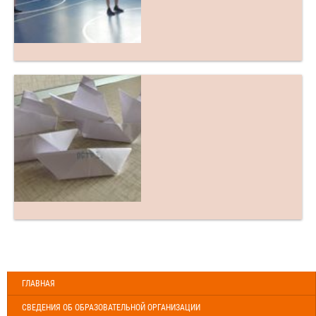
ГЛАВНАЯ
СВЕДЕНИЯ ОБ ОБРАЗОВАТЕЛЬНОЙ ОРГАНИЗАЦИИ