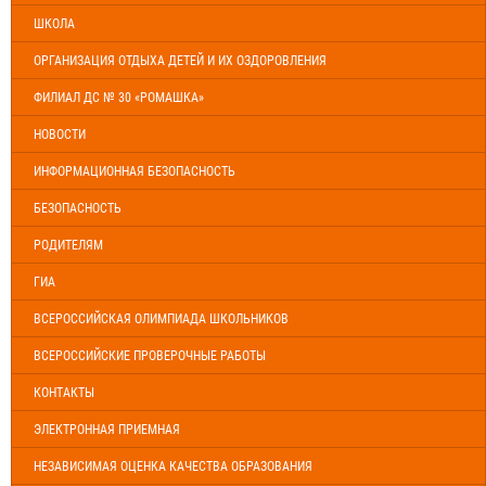
ШКОЛА
ОРГАНИЗАЦИЯ ОТДЫХА ДЕТЕЙ И ИХ ОЗДОРОВЛЕНИЯ
ФИЛИАЛ ДС № 30 «РОМАШКА»
НОВОСТИ
ИНФОРМАЦИОННАЯ БЕЗОПАСНОСТЬ
БЕЗОПАСНОСТЬ
РОДИТЕЛЯМ
ГИА
ВСЕРОССИЙСКАЯ ОЛИМПИАДА ШКОЛЬНИКОВ
ВСЕРОССИЙСКИЕ ПРОВЕРОЧНЫЕ РАБОТЫ
КОНТАКТЫ
ЭЛЕКТРОННАЯ ПРИЕМНАЯ
НЕЗАВИСИМАЯ ОЦЕНКА КАЧЕСТВА ОБРАЗОВАНИЯ