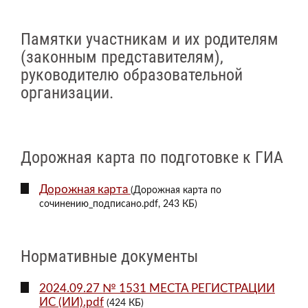
Памятки участникам и их родителям
(законным представителям),
руководителю образовательной
организации.
Дорожная карта по подготовке к ГИА
Дорожная карта
(Дорожная карта по
сочинению_подписано.pdf, 243 КБ)
Нормативные документы
2024.09.27 № 1531 МЕСТА РЕГИСТРАЦИИ
ИС (ИИ).pdf
(424 КБ)