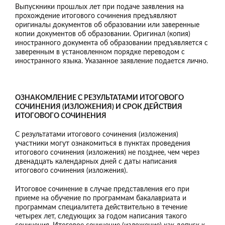
Выпускники прошлых лет при подаче заявления на
прохождение итогового сочинения предъявляют
оригиналы документов об образовании или заверенные
копии документов об образовании. Оригинал (копия)
иностранного документа об образовании предъявляется с
заверенным в установленном порядке переводом с
иностранного языка. Указанное заявление подается лично.
ОЗНАКОМЛЕНИЕ С РЕЗУЛЬТАТАМИ ИТОГОВОГО
СОЧИНЕНИЯ (ИЗЛОЖЕНИЯ) И СРОК ДЕЙСТВИЯ
ИТОГОВОГО СОЧИНЕНИЯ
С результатами итогового сочинения (изложения)
участники могут ознакомиться в пунктах проведения
итогового сочинения (изложения) не позднее, чем через
двенадцать календарных дней с даты написания
итогового сочинения (изложения).
Итоговое сочинение в случае представления его при
приеме на обучение по программам бакалавриата и
программам специалитета действительно в течение
четырех лет, следующих за годом написания такого