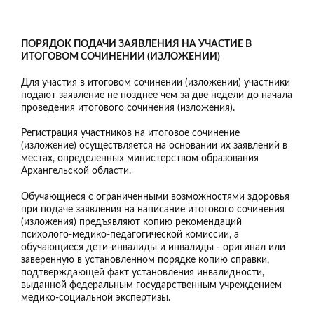
ПОРЯДОК ПОДАЧИ ЗАЯВЛЕНИЯ НА УЧАСТИЕ В
ИТОГОВОМ СОЧИНЕНИИ (ИЗЛОЖЕНИИ)
Для участия в итоговом сочинении (изложении) участники
подают заявление не позднее чем за две недели до начала
проведения итогового сочинения (изложения).
Регистрация участников на итоговое сочинение
(изложение) осуществляется на основании их заявлений в
местах, определенных министерством образования
Архангельской области.
Обучающиеся с ограниченными возможностями здоровья
при подаче заявления на написание итогового сочинения
(изложения) предъявляют копию рекомендаций
психолого-медико-педагогической комиссии, а
обучающиеся дети-инвалиды и инвалиды - оригинал или
заверенную в установленном порядке копию справки,
подтверждающей факт установления инвалидности,
выданной федеральным государственным учреждением
медико-социальной экспертизы.