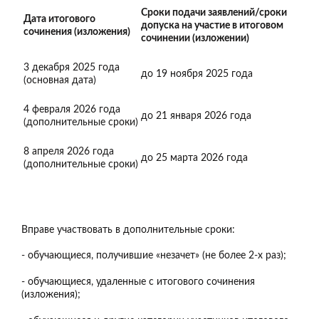
Сроки подачи заявлений/сроки
Дата итогового
допуска на участие в итоговом
сочинения (изложения)
сочинении (изложении)
3 декабря 2025 года
до 19 ноября 2025 года
(основная дата)
4 февраля 2026 года
до 21 января 2026 года
(дополнительные сроки)
8 апреля 2026 года
до 25 марта 2026 года
(дополнительные сроки)
Вправе участвовать в дополнительные сроки:
- обучающиеся, получившие «незачет» (не более 2-х раз);
- обучающиеся, удаленные с итогового сочинения
(изложения);