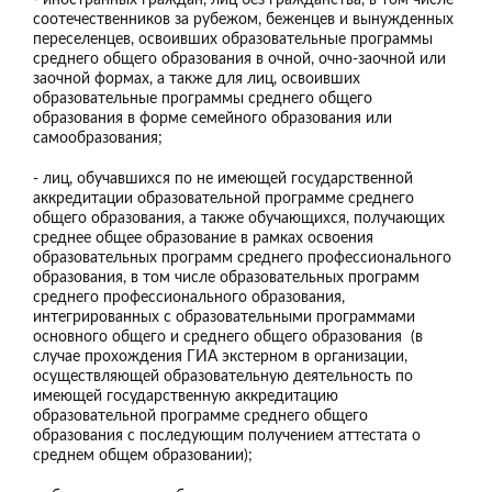
соотечественников за рубежом, беженцев и вынужденных
переселенцев, освоивших образовательные программы
среднего общего образования в очной, очно-заочной или
заочной формах, а также для лиц, освоивших
образовательные программы среднего общего
образования в форме семейного образования или
самообразования;
- лиц, обучавшихся по не имеющей государственной
аккредитации образовательной программе среднего
общего образования, а также обучающихся, получающих
среднее общее образование в рамках освоения
образовательных программ среднего профессионального
образования, в том числе образовательных программ
среднего профессионального образования,
интегрированных с образовательными программами
основного общего и среднего общего образования (в
случае прохождения ГИА экстерном в организации,
осуществляющей образовательную деятельность по
имеющей государственную аккредитацию
образовательной программе среднего общего
образования с последующим получением аттестата о
среднем общем образовании);