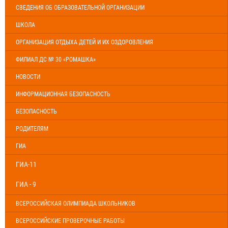
СВЕДЕНИЯ ОБ ОБРАЗОВАТЕЛЬНОЙ ОРГАНИЗАЦИИ
ШКОЛА
ОРГАНИЗАЦИЯ ОТДЫХА ДЕТЕЙ И ИХ ОЗДОРОВЛЕНИЯ
ФИЛИАЛ ДС № 30 «РОМАШКА»
НОВОСТИ
ИНФОРМАЦИОННАЯ БЕЗОПАСНОСТЬ
БЕЗОПАСНОСТЬ
РОДИТЕЛЯМ
ГИА
ГИА-11
ГИА - 9
ВСЕРОССИЙСКАЯ ОЛИМПИАДА ШКОЛЬНИКОВ
ВСЕРОССИЙСКИЕ ПРОВЕРОЧНЫЕ РАБОТЫ