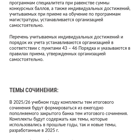
программам специалитета при равенстве суммы
конкурсных баллов, а также индивидуальных достижений,
учитываемых при приеме на обучение по программам
магистратуры, устанавливается организацией
самостоятельно.
Перечень учитываемых индивидуальных достижений и
порядок их учета устанавливаются организацией в
соответствии с пунктами 43 – 46 Порядка и указываются в
правилах приема, утвержденных организацией
самостоятельно.
ТЕМЫ СОЧИНЕНИЯ:
В 2025/26 учебном году комплекты тем итогового
сочинения будут формироваться из ежегодно
пополняемого закрытого банка тем итогового сочинения.
Комплекты будут содержать как темы, которые
использовались в прошлые годы, так и новые темы,
разработанные в 2025 г.