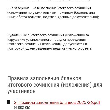
- не завершившие выполнение итогового сочинения
(изложения) по уважительным причинам (болезнь или
иные обстоятельства, подтвержденные документально);
- удаленные с итогового сочинения (изложения) за
нарушение установленного порядка проведения
итогового сочинения (изложения), допускаются к
повторной сдаче решением педагогического совета.
Правила заполнения бланков
итогового сочинения (изложения) для
участников
2. Правила заполнения бланков 2025-26.pdf
(4 882 КБ)