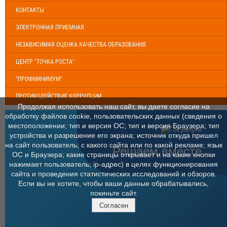
КОНТАКТЫ
ЭЛЕКТРОННАЯ ПРИЕМНАЯ
НЕЗАВИСИМАЯ ОЦЕНКА КАЧЕСТВА ОБРАЗОВАНИЯ
ЦЕНТР "ТОЧКА РОСТА"
"ПРОФМИНИМУМ"
ПРОТИВОДЕЙСТВИЕ КОРРУПЦИИ
Продолжая использовать наш сайт, вы даете согласие на
обработку файлов cookie, пользовательских данных (сведения о
местоположении; тип и версия ОС; тип и версия Браузера; тип
устройства и разрешение его экрана; источник откуда пришел
на сайт пользователь; с какого сайта или по какой рекламе; язык
Решаем вместе
ОС и Браузера; какие страницы открывает и на какие кнопки
нажимает пользователь; ip-адрес) в целях функционирования
сайта и проведения статистических исследований и обзоров.
Если вы не хотите, чтобы ваши данные обрабатывались,
покиньте сайт.
Согласен