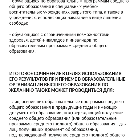
- обучающихся по образовательным программам среднего
общего образования в специальных учебно-
воспитательных учреждениях закрытого типа, а также в
учреждениях, исполняющих наказание в виде лишения
свободы;
- обучающихся с ограниченными возможностями
здоровья, детей-инвалидов и инвалидов по
образовательным программам среднего общего
образования.
ИТОГОВОЕ СОЧИНЕНИЕ В ЦЕЛЯХ ИСПОЛЬЗОВАНИЯ
ЕГО РЕЗУЛЬТАТОВ ПРИ ПРИЕМЕ В ОБРАЗОВАТЕЛЬНЫЕ
ОРГАНИЗАЦИИ ВЫСШЕГО ОБРАЗОВАНИЯ ПО
ЖЕЛАНИЮ ТАКЖЕ МОЖЕТ ПРОВОДИТЬСЯ ДЛЯ:
- лиц, освоивших образовательные программы среднего
общего образования в предыдущие годы и имеющих
документ об образовании, подтверждающий получение
среднего общего образования (или образовательные
программы среднего (полного) общего образования - для
лиц, получивших документ об образовании,
подтверждающий получение среднего (полного) общего