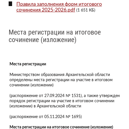
Правила заполнения форм итогового
сочинения 2025-2026.pdf
(1 651 КБ)
Места регистрации на итоговое
сочинение (изложение)
Места регистрации
Министерством образования Архангельской области
определены места регистрации на участие в итоговом
сочинении (изложении)
(распоряжение от 27.09.2024 № 1531), а также утвержден
порядок регистрации на участие в итоговом сочинении
(изложении) в Архангельской области
(распоряжение от 05.11.2024 № 1695)
Места регистрации на итоговое сочинение (изложение)