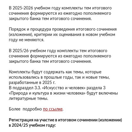
В 2025-2026 учебном году комплекты тем итогового
сочинения формируются из ежегодно пополняемого
закрытого банка тем итогового сочинения.
Порядок и процедура проведения итогового сочинения
(изложения), критерии их оценивания в новом учебном
году не меняются.
В 2025/26 учебном году комплекты тем итогового
сочинения формируются из ежегодно пополняемого
закрытого банка тем итогового сочинения.
Комплекты будут содержать как темы, которые
использовались в прошлые годы, так и новые темы,
разработанные в 2025 г.
В подраздел 3.3. «Искусство и человек» раздела 3
«Природа и культура в жизни человека» будут включены
литературные темы.
Более подробно
по ссылке
.
Регистрация на участие в итоговом сочинении (изложении)
в 2024/25 учебном году: