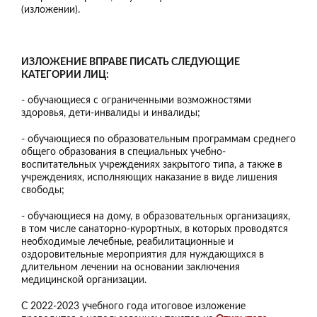
(изложении).
ИЗЛОЖЕНИЕ ВПРАВЕ ПИСАТЬ СЛЕДУЮЩИЕ
КАТЕГОРИИ ЛИЦ:
- обучающиеся с ограниченными возможностями
здоровья, дети-инвалиды и инвалиды;
- обучающиеся по образовательным программам среднего
общего образования в специальных учебно-
воспитательных учреждениях закрытого типа, а также в
учреждениях, исполняющих наказание в виде лишения
свободы;
- обучающиеся на дому, в образовательных организациях,
в том числе санаторно-курортных, в которых проводятся
необходимые лечебные, реабилитационные и
оздоровительные мероприятия для нуждающихся в
длительном лечении на основании заключения
медицинской организации.
С 2022-2023 учебного года итоговое изложение