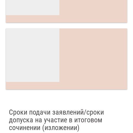
Сроки подачи заявлений/сроки
допуска на участие в итоговом
сочинении (изложении)