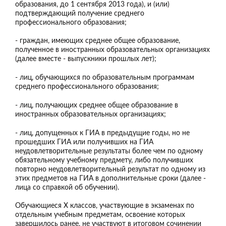
образования, до 1 сентября 2013 года), и (или)
подтверждающий получение среднего
профессионального образования;
- граждан, имеющих среднее общее образование,
полученное в иностранных образовательных организациях
(далее вместе - выпускники прошлых лет);
- лиц, обучающихся по образовательным программам
среднего профессионального образования;
- лиц, получающих среднее общее образование в
иностранных образовательных организациях;
- лиц, допущенных к ГИА в предыдущие годы, но не
прошедших ГИА или получивших на ГИА
неудовлетворительные результаты более чем по одному
обязательному учебному предмету, либо получивших
повторно неудовлетворительный результат по одному из
этих предметов на ГИА в дополнительные сроки (далее -
лица со справкой об обучении).
Обучающиеся Х классов, участвующие в экзаменах по
отдельным учебным предметам, освоение которых
завершилось ранее, не участвуют в итоговом сочинении