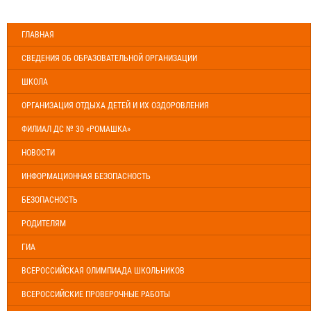
ГЛАВНАЯ
СВЕДЕНИЯ ОБ ОБРАЗОВАТЕЛЬНОЙ ОРГАНИЗАЦИИ
ШКОЛА
ОРГАНИЗАЦИЯ ОТДЫХА ДЕТЕЙ И ИХ ОЗДОРОВЛЕНИЯ
ФИЛИАЛ ДС № 30 «РОМАШКА»
НОВОСТИ
ИНФОРМАЦИОННАЯ БЕЗОПАСНОСТЬ
БЕЗОПАСНОСТЬ
РОДИТЕЛЯМ
ГИА
ВСЕРОССИЙСКАЯ ОЛИМПИАДА ШКОЛЬНИКОВ
ВСЕРОССИЙСКИЕ ПРОВЕРОЧНЫЕ РАБОТЫ