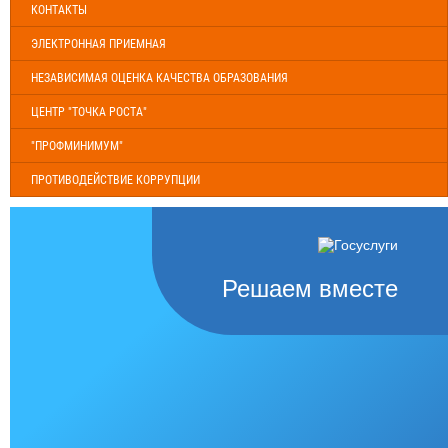
КОНТАКТЫ
ЭЛЕКТРОННАЯ ПРИЕМНАЯ
НЕЗАВИСИМАЯ ОЦЕНКА КАЧЕСТВА ОБРАЗОВАНИЯ
ЦЕНТР "ТОЧКА РОСТА"
"ПРОФМИНИМУМ"
ПРОТИВОДЕЙСТВИЕ КОРРУПЦИИ
Решаем вместе